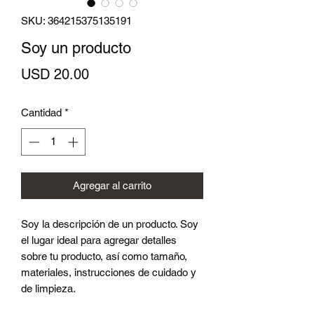
SKU: 364215375135191
Soy un producto
Precio
USD 20.00
Cantidad
*
Agregar al carrito
Soy la descripción de un producto. Soy 
el lugar ideal para agregar detalles 
sobre tu producto, así como tamaño, 
materiales, instrucciones de cuidado y 
de limpieza.