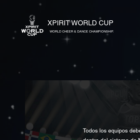
XPIRIT WORLD CUP
WORLD CHEER & DANCE CHAMPIONSHIP.
Todos los equipos d