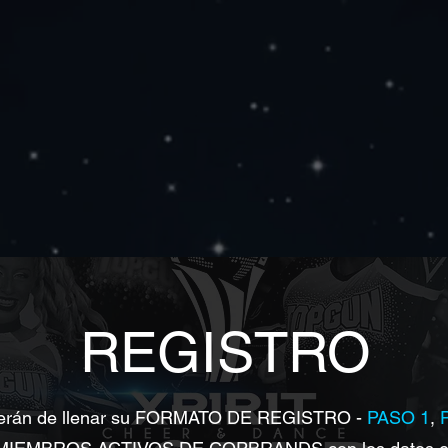
REGISTRO
eberán de llenar su FORMATO DE REGISTRO -
PASO 1
,